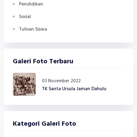
Pendidikan
Sosial
Tulisan Siswa
Galeri Foto Terbaru
03 November 2022
TK Santa Ursula Jaman Dahulu
Kategori Galeri Foto