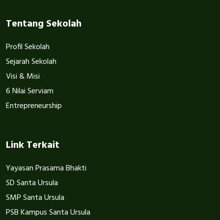
Tentang Sekolah
Profil Sekolah
Sejarah Sekolah
Visi & Misi
6 Nilai Serviam
Entrepreneurship
Link Terkait
Yayasan Prasama Bhakti
SD Santa Ursula
SMP Santa Ursula
PSB Kampus Santa Ursula