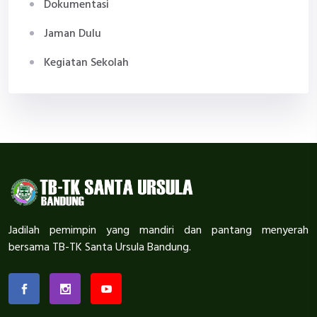
Dokumentasi
Jaman Dulu
Kegiatan Sekolah
Jadilah pemimpin yang mandiri dan pantang menyerah
bersama TB-TK Santa Ursula Bandung.