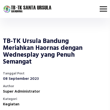
TB-TK Ursula Bandung
Meriahkan Haornas dengan
Wednesplay yang Penuh
Semangat
Tanggal Post
08 September 2023
Author
Super Administrator
Kategori
Kegiatan