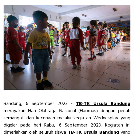
Bandung, 6 September 2023 -
TB-TK Ursula Bandung
merayakan Hari Olahraga Nasional (Haornas) dengan penuh
semangat dan keceriaan melalui kegiatan Wednesplay yang
digelar pada hari Rabu, 6 September 2023. Kegiatan ini
dimeriahkan oleh seluruh siswa
TB-TK Ursula Bandung
yang