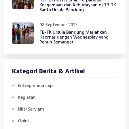
Hari Batik Nasional: Perpaduan
Keagamaan dan Kebudayaan di TB-TK
Santa Ursula Bandung
08 September 2023
TB-TK Ursula Bandung Meriahkan
Haornas dengan Wednesplay yang
Penuh Semangat
Kategori Berita & Artikel
Entrepreneurship
Kegiatan
Nilai Serviam
Opini