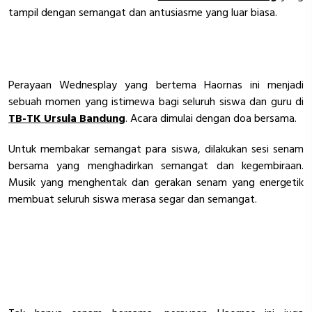
tampil dengan semangat dan antusiasme yang luar biasa.
Perayaan Wednesplay yang bertema Haornas ini menjadi
sebuah momen yang istimewa bagi seluruh siswa dan guru di
TB-TK Ursula Bandung
. Acara dimulai dengan doa bersama.
Untuk membakar semangat para siswa, dilakukan sesi senam
bersama yang menghadirkan semangat dan kegembiraan.
Musik yang menghentak dan gerakan senam yang energetik
membuat seluruh siswa merasa segar dan semangat.