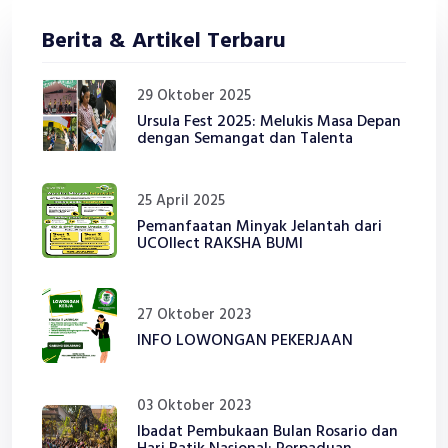
Berita & Artikel Terbaru
29 Oktober 2025
Ursula Fest 2025: Melukis Masa Depan
dengan Semangat dan Talenta
25 April 2025
Pemanfaatan Minyak Jelantah dari
UCOllect RAKSHA BUMI
27 Oktober 2023
INFO LOWONGAN PEKERJAAN
03 Oktober 2023
Ibadat Pembukaan Bulan Rosario dan